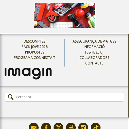
DESCOMPTES
ASSEGURANÇA DE VIATGES
PACK JOVE 2026
INFORMACIÓ
PROPOSTES
FES-TE EL CJ
PROGRAMA CONNECTA'T
COL·LABORADORS
CONTACTE