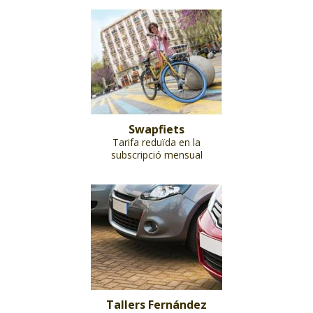
Swapfiets
Tarifa reduïda en la
subscripció mensual
Tallers Fernández