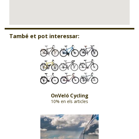
També et pot interessar:
OnVeló Cycling
10% en els articles