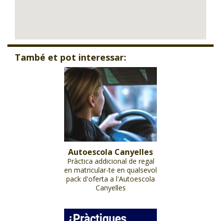
També et pot interessar:
Autoescola Canyelles
Pràctica addicional de regal
en matricular-te en qualsevol
pack d'oferta a l'Autoescola
Canyelles