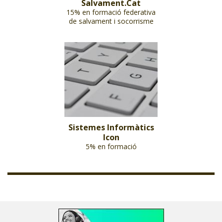
Salvament.Cat
15% en formació federativa
de salvament i socorrisme
Sistemes Informàtics
Icon
5% en formació