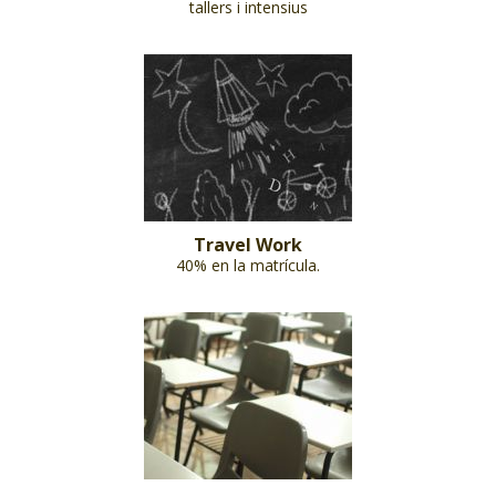
tallers i intensius
Travel Work
40% en la matrícula.