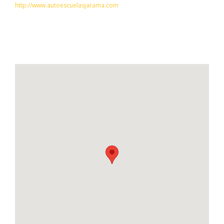
http://www.autoescuelasjarama.com