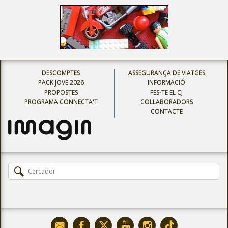
DESCOMPTES
ASSEGURANÇA DE VIATGES
PACK JOVE 2026
INFORMACIÓ
PROPOSTES
FES-TE EL CJ
PROGRAMA CONNECTA'T
COL·LABORADORS
CONTACTE