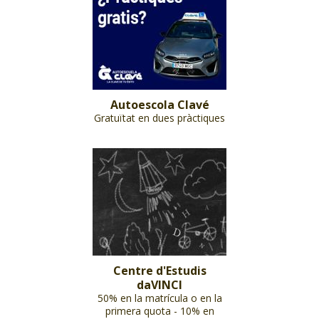
Autoescola Clavé
Gratuïtat en dues pràctiques
Centre d'Estudis
daVINCI
50% en la matrícula o en la
primera quota - 10% en