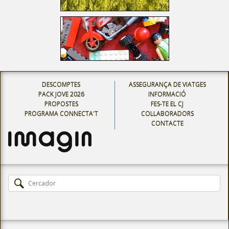
DESCOMPTES
ASSEGURANÇA DE VIATGES
PACK JOVE 2026
INFORMACIÓ
PROPOSTES
FES-TE EL CJ
PROGRAMA CONNECTA'T
COL·LABORADORS
CONTACTE