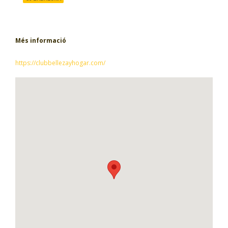
Més informació
https://clubbellezayhogar.com/