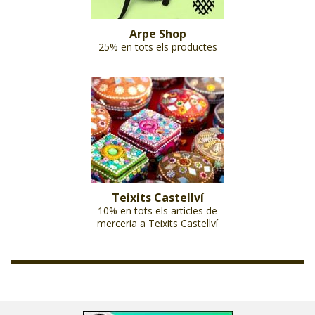
Arpe Shop
25% en tots els productes
Teixits Castellví
10% en tots els articles de
merceria a Teixits Castellví