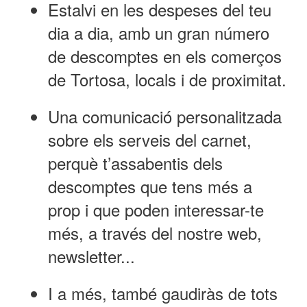
Estalvi en les despeses del teu
dia a dia, amb un gran número
de descomptes en els comerços
de Tortosa, locals i de proximitat.
Una comunicació personalitzada
sobre els serveis del carnet,
perquè t’assabentis dels
descomptes que tens més a
prop i que poden interessar-te
més, a través del nostre web,
newsletter...
I a més, també gaudiràs de tots