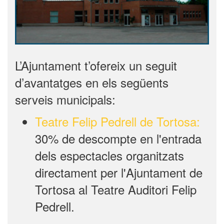
L’Ajuntament t’ofereix un seguit
d’avantatges en els següents
serveis municipals:
Teatre Felip Pedrell de Tortosa:
30% de descompte en l'entrada
dels espectacles organitzats
directament per l'Ajuntament de
Tortosa al Teatre Auditori Felip
Pedrell.