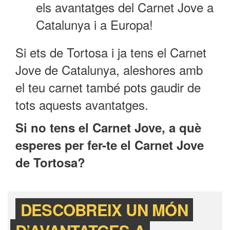
els avantatges del Carnet Jove a
Catalunya i a Europa!
Si ets de Tortosa i ja tens el Carnet
Jove de Catalunya, aleshores amb
el teu carnet també pots gaudir de
tots aquests avantatges.
Si no tens el Carnet Jove, a què
esperes per fer-te el Carnet Jove
de Tortosa?
DESCOBREIX UN MÓN