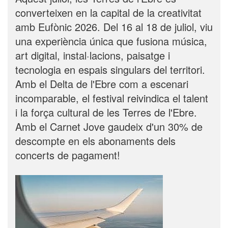
converteixen en la capital de la creativitat
amb Eufònic 2026. Del 16 al 18 de juliol, viu
una experiència única que fusiona música,
art digital, instal·lacions, paisatge i
tecnologia en espais singulars del territori.
Amb el Delta de l'Ebre com a escenari
incomparable, el festival reivindica el talent
i la força cultural de les Terres de l'Ebre.
Amb el Carnet Jove gaudeix d'un 30% de
descompte en els abonaments dels
concerts de pagament!