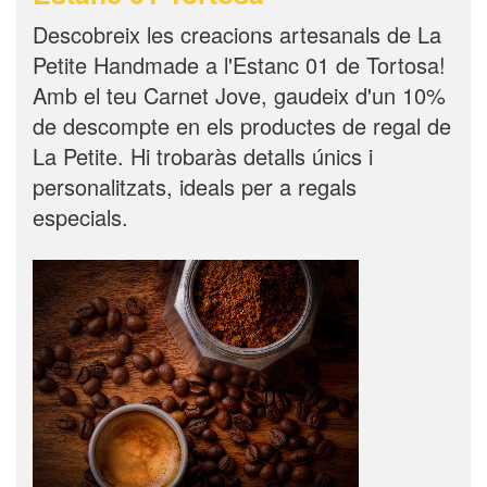
Descobreix les creacions artesanals de La
Petite Handmade a l'Estanc 01 de Tortosa!
Amb el teu Carnet Jove, gaudeix d'un 10%
de descompte en els productes de regal de
La Petite. Hi trobaràs detalls únics i
personalitzats, ideals per a regals
especials.