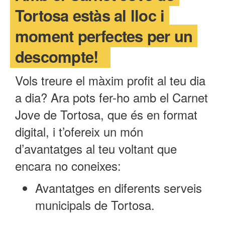
Tortosa estàs al lloc i
moment perfectes per un
descompte!
Vols treure el màxim profit al teu dia
a dia? Ara pots fer-ho amb el Carnet
Jove de Tortosa, que és en format
digital, i t’ofereix un món
d’avantatges al teu voltant que
encara no coneixes:
Avantatges en diferents serveis
municipals de Tortosa.