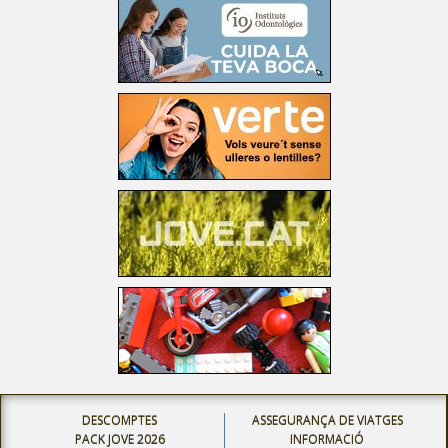
DESCOMPTES
ASSEGURANÇA DE VIATGES
PACK JOVE 2026
INFORMACIÓ