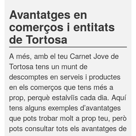
Avantatges en
comerços i entitats
de Tortosa
A més, amb el teu Carnet Jove de
Tortosa tens un munt de
descomptes en serveis i productes
en els comerços que tens més a
prop, perquè estalviïs cada dia. Aquí
tens alguns exemples d’avantatges
que pots trobar molt a prop teu, però
pots consultar tots els avantatges de