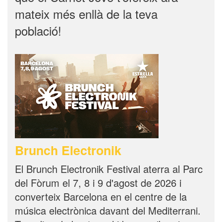
mateix més enllà de la teva
població!
Brunch Electronik
El Brunch Electronik Festival aterra al Parc
del Fòrum el 7, 8 i 9 d'agost de 2026 i
converteix Barcelona en el centre de la
música electrònica davant del Mediterrani.