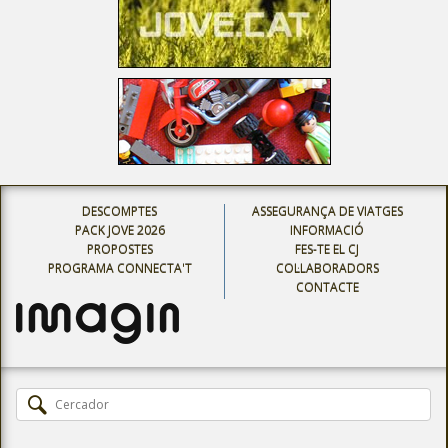
DESCOMPTES
ASSEGURANÇA DE VIATGES
PACK JOVE 2026
INFORMACIÓ
PROPOSTES
FES-TE EL CJ
PROGRAMA CONNECTA'T
COL·LABORADORS
CONTACTE