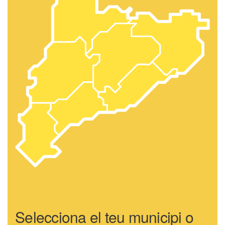
Selecciona el teu municipi o