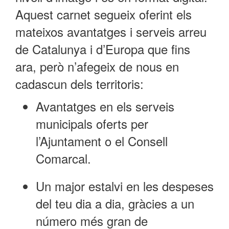
Aquest carnet segueix oferint els
mateixos avantatges i serveis arreu
de Catalunya i d’Europa que fins
ara, però n’afegeix de nous en
cadascun dels territoris:
Avantatges en els serveis
municipals oferts per
l’Ajuntament o el Consell
Comarcal.
Un major estalvi en les despeses
del teu dia a dia, gràcies a un
número més gran de