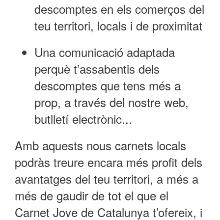
descomptes en els comerços del
teu territori, locals i de proximitat
Una comunicació adaptada
perquè t’assabentis dels
descomptes que tens més a
prop, a través del nostre web,
butlletí electrònic...
Amb aquests nous carnets locals
podràs treure encara més profit dels
avantatges del teu territori, a més a
més de gaudir de tot el que el
Carnet Jove de Catalunya t’ofereix, i