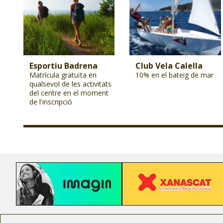
Esportiu Badrena
Club Vela Calella
Matrícula gratuïta en
10% en el bateig de mar
qualsevol de les activitats
del centre en el moment
de l'inscripció