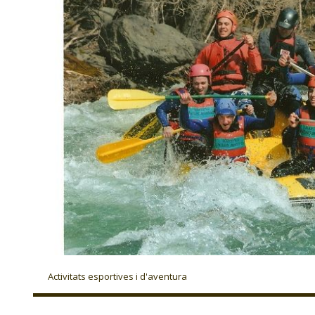
Activitats esportives i d'aventura