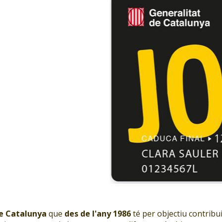
de Catalunya
que
des de l'any 1986
té per objectiu contribui