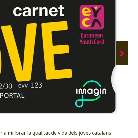
r a millorar la qualitat de vida dels joves catalans