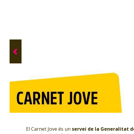
El Carnet Jove és un
servei de la Generalitat 