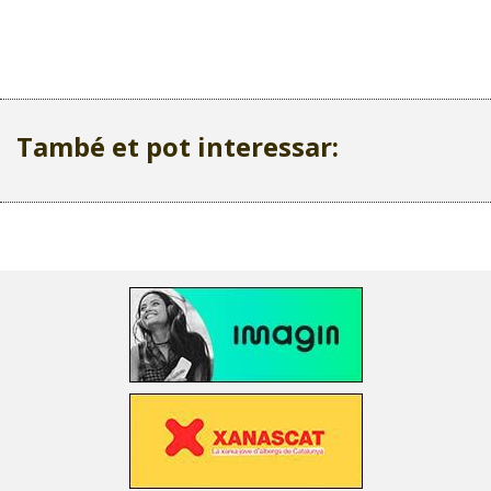
També et pot interessar: