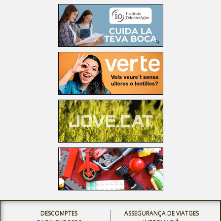
DESCOMPTES
ASSEGURANÇA DE VIATGES