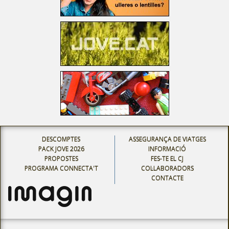
DESCOMPTES
ASSEGURANÇA DE VIATGES
PACK JOVE 2026
INFORMACIÓ
PROPOSTES
FES-TE EL CJ
PROGRAMA CONNECTA'T
COL·LABORADORS
CONTACTE