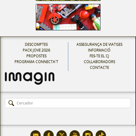
DESCOMPTES
ASSEGURANÇA DE VIATGES
PACK JOVE 2026
INFORMACIÓ
PROPOSTES
FES-TE EL CJ
PROGRAMA CONNECTA'T
COL·LABORADORS
CONTACTE