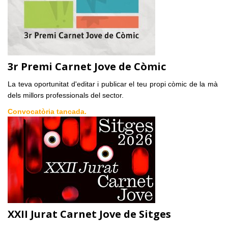
3r Premi Carnet Jove de Còmic
La teva oportunitat d'editar i publicar el teu propi còmic de la mà
dels millors professionals del sector.
Convocatòria tancada.
XXII Jurat Carnet Jove de Sitges