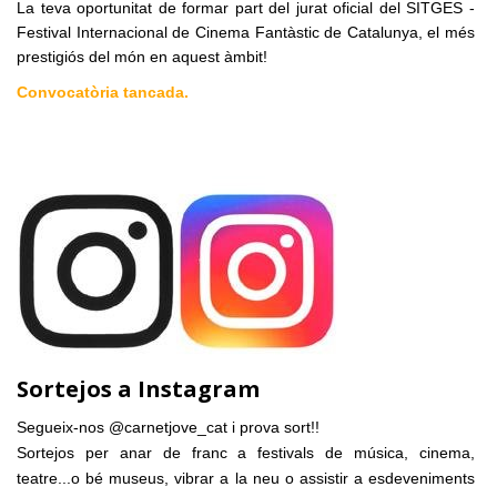
La teva oportunitat de formar part del jurat oficial del SITGES -
Festival Internacional de Cinema Fantàstic de Catalunya, el més
prestigiós del món en aquest àmbit!
Convocatòria tancada.
Sortejos a Instagram
Segueix-nos @carnetjove_cat i prova sort!!
Sortejos per anar de franc a festivals de música, cinema,
teatre...o bé museus, vibrar a la neu o assistir a esdeveniments