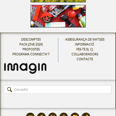
DESCOMPTES
ASSEGURANÇA DE VIATGES
PACK JOVE 2026
INFORMACIÓ
PROPOSTES
FES-TE EL CJ
PROGRAMA CONNECTA'T
COL·LABORADORS
CONTACTE