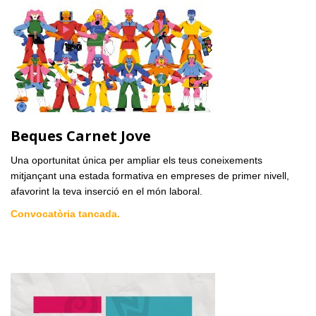
Beques Carnet Jove
Una oportunitat única per ampliar els teus coneixements
mitjançant una estada formativa en empreses de primer nivell,
afavorint la teva inserció en el món laboral.
Convocatòria tancada.