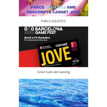
PARCS AQUÀTICS
SAGA Saló del Gaming