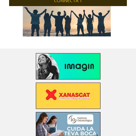
CONNECTA'T