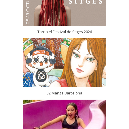
Torna el Festival de Sitges 2026
32 Manga Barcelona