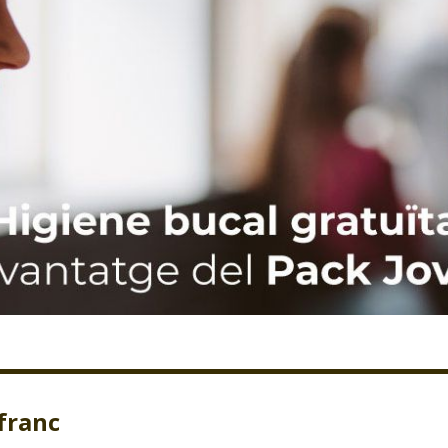
franc