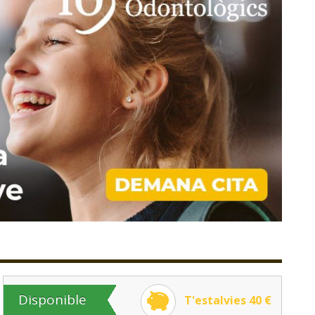
Disponible
T'estalvies 40 €