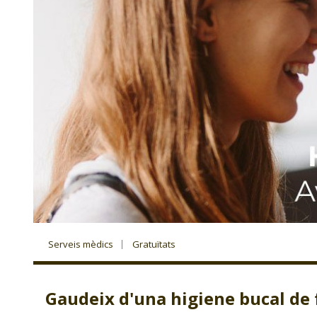
Serveis mèdics
Gratuïtats
Gaudeix d'una higiene bucal de 