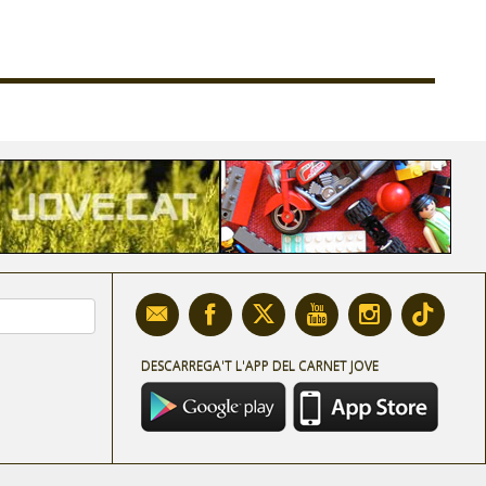
DESCARREGA'T L'APP DEL CARNET JOVE