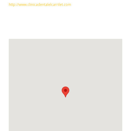
http://www.clinicadentalelcarrilet.com