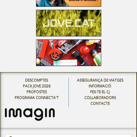
DESCOMPTES
ASSEGURANÇA DE VIATGES
PACK JOVE 2026
INFORMACIÓ
PROPOSTES
FES-TE EL CJ
PROGRAMA CONNECTA'T
COL·LABORADORS
CONTACTE