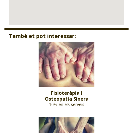
També et pot interessar:
Fisioteràpia i
Osteopatia Sinera
10% en els serveis