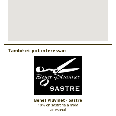
També et pot interessar:
Benet Pluvinet - Sastre
10% en sastreria a mida
artesanal