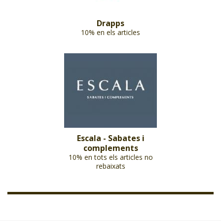
Drapps
10% en els articles
Escala - Sabates i
complements
10% en tots els articles no
rebaixats