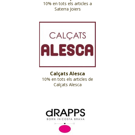
10% en tots els articles a
Saterra Joiers
Calçats Alesca
10% en tots els articles de
Calçats Alesca