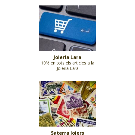
Joieria Lara
10% en tots els articles a la
Joieria Lara
Saterra Joiers