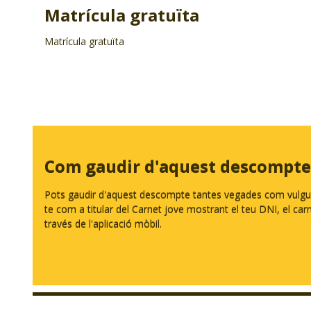
Matrícula gratuïta
Matrícula gratuïta
Com gaudir d'aquest descompte
Pots gaudir d'aquest descompte tantes vegades com vulguis.
te com a titular del Carnet jove mostrant el teu DNI, el carnet
través de l'aplicació mòbil.