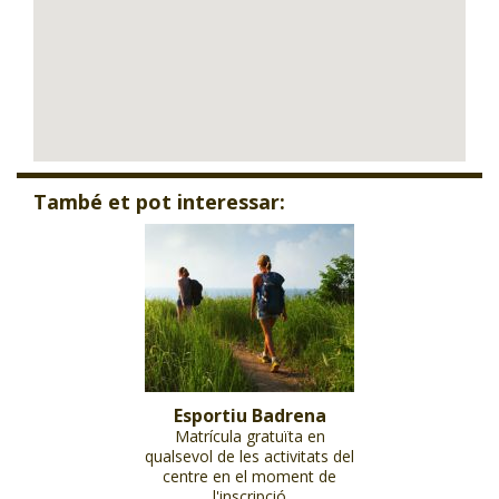
També et pot interessar:
Esportiu Badrena
Matrícula gratuïta en
qualsevol de les activitats del
centre en el moment de
l'inscripció