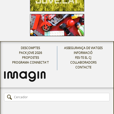
DESCOMPTES
ASSEGURANÇA DE VIATGES
PACK JOVE 2026
INFORMACIÓ
PROPOSTES
FES-TE EL CJ
PROGRAMA CONNECTA'T
COL·LABORADORS
CONTACTE