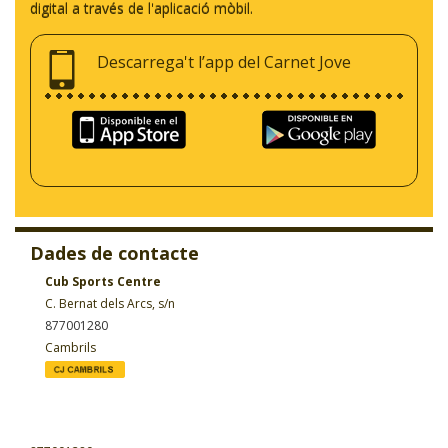
digital a través de l'aplicació mòbil.
Descarrega't l’app del Carnet Jove
Dades de contacte
Cub Sports Centre
C. Bernat dels Arcs, s/n
877001280
Cambrils