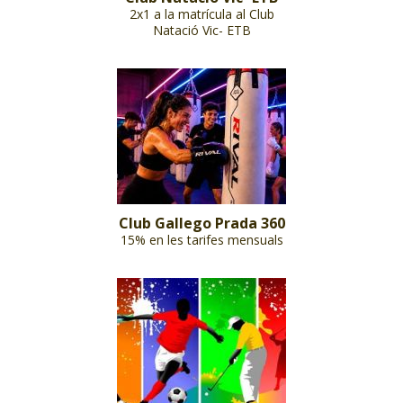
2x1 a la matrícula al Club
Natació Vic- ETB
Club Gallego Prada 360
15% en les tarifes mensuals