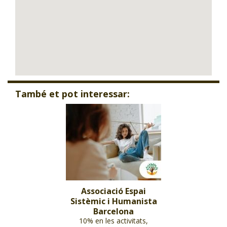
També et pot interessar:
Associació Espai
Sistèmic i Humanista
Barcelona
10% en les activitats,