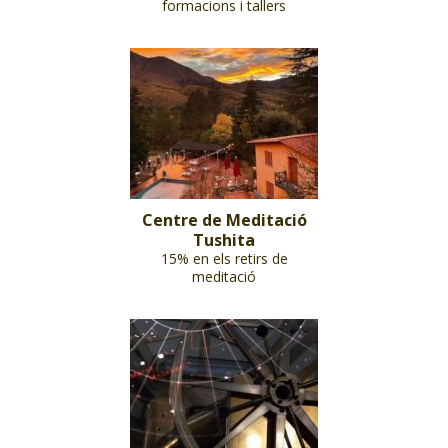
formacions i tallers
Centre de Meditació
Tushita
15% en els retirs de
meditació