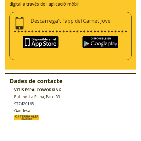
digital a través de l'aplicació mòbil.
Descarrega't l’app del Carnet Jove
Dades de contacte
VITIS ESPAI COWORKING
Pol. Ind. La Plana, Parc. 33
977420165
Gandesa