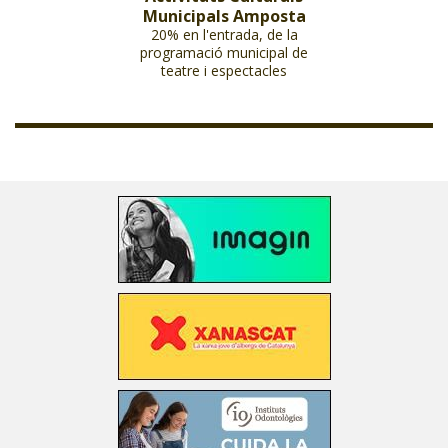
Municipals Amposta
20% en l'entrada, de la
programació municipal de
teatre i espectacles