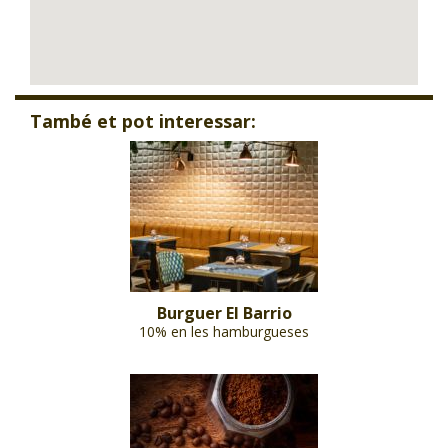
També et pot interessar:
Burguer El Barrio
10% en les hamburgueses