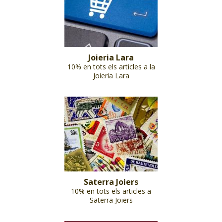
Joieria Lara
10% en tots els articles a la
Joieria Lara
Saterra Joiers
10% en tots els articles a
Saterra Joiers