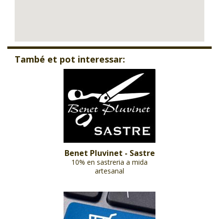
També et pot interessar:
Benet Pluvinet - Sastre
10% en sastreria a mida
artesanal