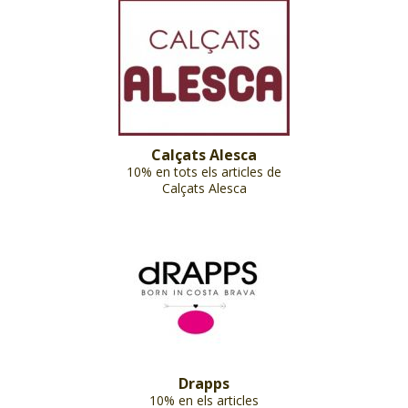
Calçats Alesca
10% en tots els articles de
Calçats Alesca
Drapps
10% en els articles