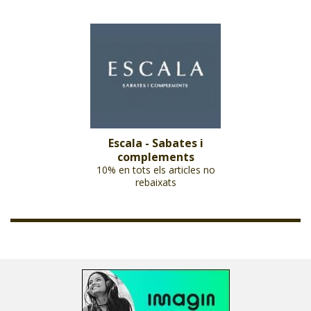
Escala - Sabates i
complements
10% en tots els articles no
rebaixats