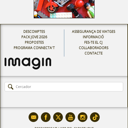
DESCOMPTES
ASSEGURANÇA DE VIATGES
PACK JOVE 2026
INFORMACIÓ
PROPOSTES
FES-TE EL CJ
PROGRAMA CONNECTA'T
COL·LABORADORS
CONTACTE