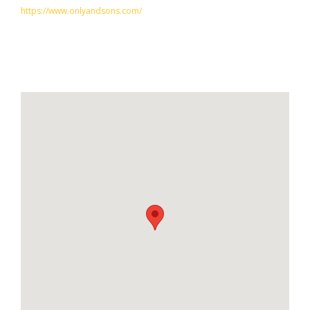
https://www.onlyandsons.com/