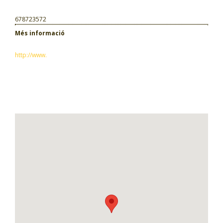
678723572
Més informació
http://www.