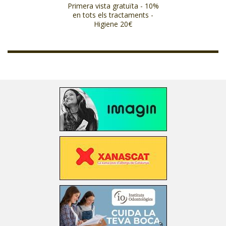
Primera vista gratuïta - 10%
en tots els tractaments -
Higiene 20€