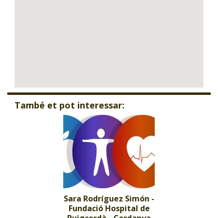
També et pot interessar:
Sara Rodríguez Simón -
Fundació Hospital de