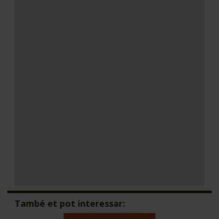
També et pot interessar: