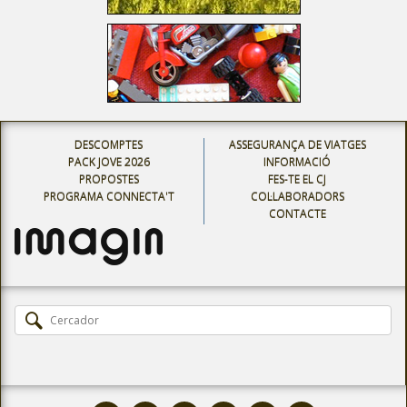
DESCOMPTES
ASSEGURANÇA DE VIATGES
PACK JOVE 2026
INFORMACIÓ
PROPOSTES
FES-TE EL CJ
PROGRAMA CONNECTA'T
COL·LABORADORS
CONTACTE