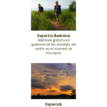
Esportiu Badrena
Matrícula gratuïta en
qualsevol de les activitats del
centre en el moment de
l'inscripció
Espaicub