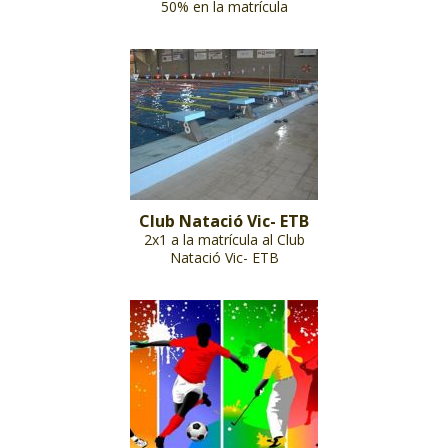
50% en la matrícula
Club Natació Vic- ETB
2x1 a la matrícula al Club
Natació Vic- ETB