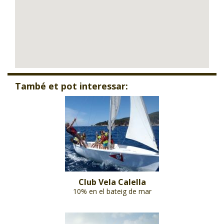
També et pot interessar:
Club Vela Calella
10% en el bateig de mar