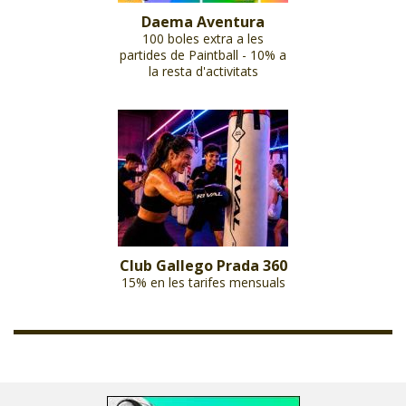
Daema Aventura
100 boles extra a les
partides de Paintball - 10% a
la resta d'activitats
Club Gallego Prada 360
15% en les tarifes mensuals