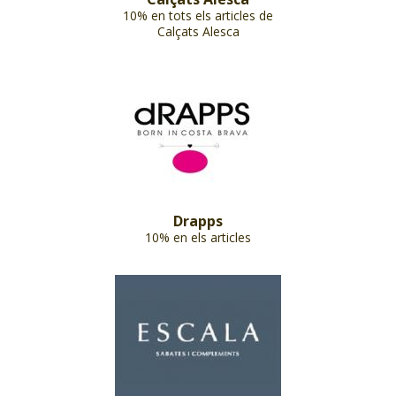
10% en tots els articles de
Calçats Alesca
Drapps
10% en els articles