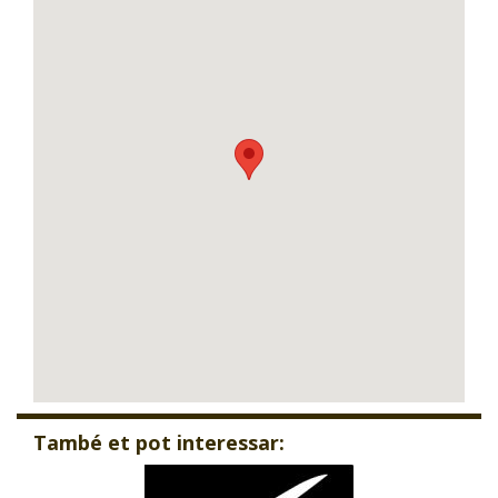
També et pot interessar: