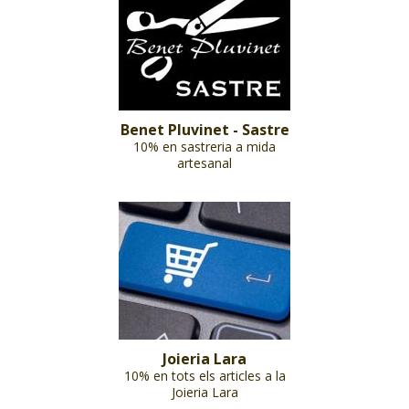
Benet Pluvinet - Sastre
10% en sastreria a mida
artesanal
Joieria Lara
10% en tots els articles a la
Joieria Lara