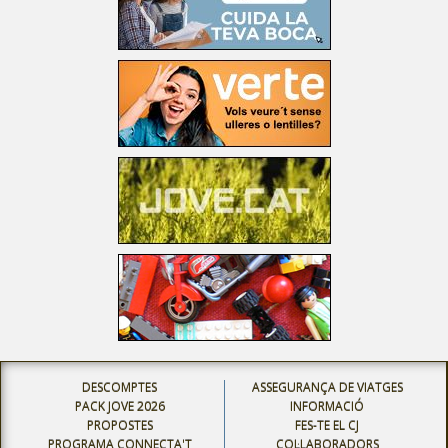
DESCOMPTES
ASSEGURANÇA DE VIATGES
PACK JOVE 2026
INFORMACIÓ
PROPOSTES
FES-TE EL CJ
PROGRAMA CONNECTA'T
COL·LABORADORS