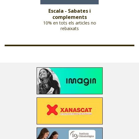
Escala - Sabates i
complements
10% en tots els articles no
rebaixats