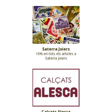
Saterra Joiers
10% en tots els articles a
Saterra Joiers
Calçats Alesca