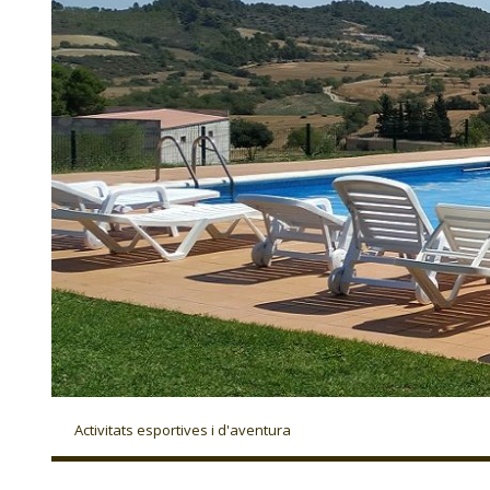
Activitats esportives i d'aventura