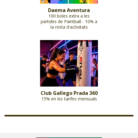
Daema Aventura
100 boles extra a les
partides de Paintball - 10% a
la resta d'activitats
Club Gallego Prada 360
15% en les tarifes mensuals