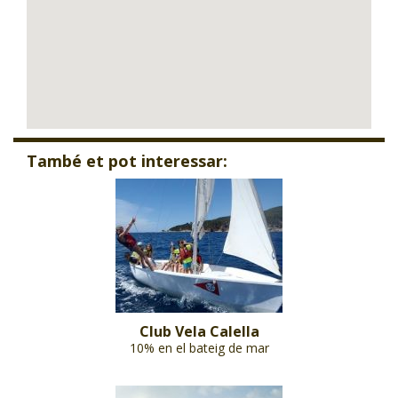
També et pot interessar:
Club Vela Calella
10% en el bateig de mar