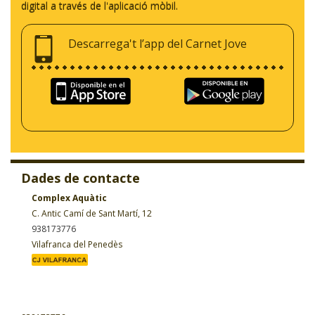
digital a través de l'aplicació mòbil.
Descarrega't l’app del Carnet Jove
Dades de contacte
Complex Aquàtic
C. Antic Camí de Sant Martí, 12
938173776
Vilafranca del Penedès