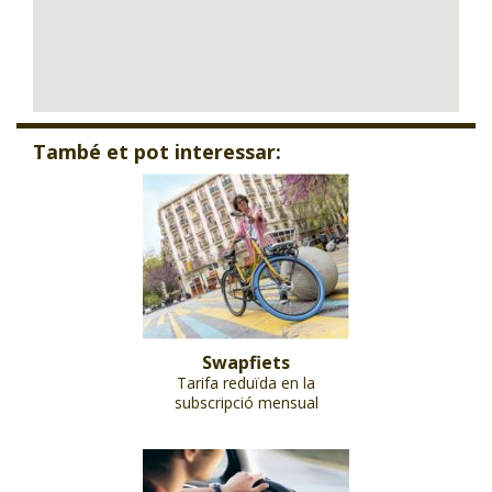
També et pot interessar:
Swapfiets
Tarifa reduïda en la
subscripció mensual