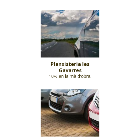
Planxisteria les
Gavarres
10% en la mà d'obra.