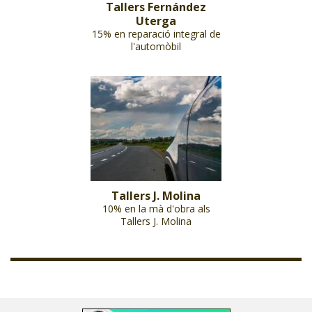
Tallers Fernández
Uterga
15% en reparació integral de
l'automòbil
Tallers J. Molina
10% en la mà d'obra als
Tallers J. Molina