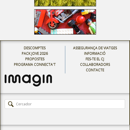
DESCOMPTES
ASSEGURANÇA DE VIATGES
PACK JOVE 2026
INFORMACIÓ
PROPOSTES
FES-TE EL CJ
PROGRAMA CONNECTA'T
COL·LABORADORS
CONTACTE