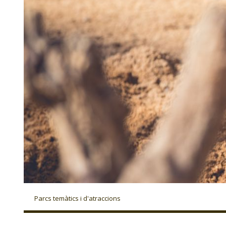
Parcs temàtics i d'atraccions