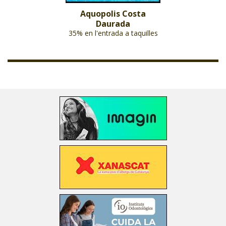
Aquopolis Costa
Daurada
35% en l'entrada a taquilles