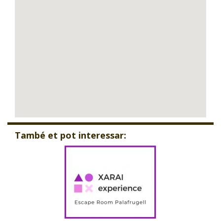
També et pot interessar: