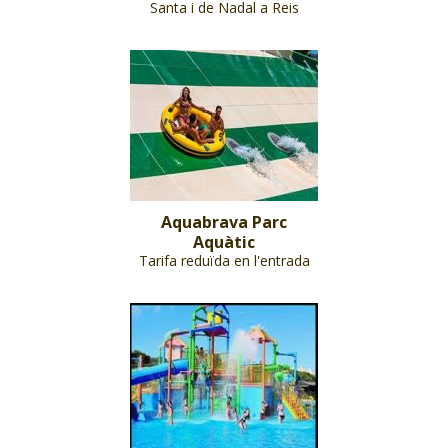
Santa i de Nadal a Reis
Aquabrava Parc
Aquàtic
Tarifa reduïda en l'entrada