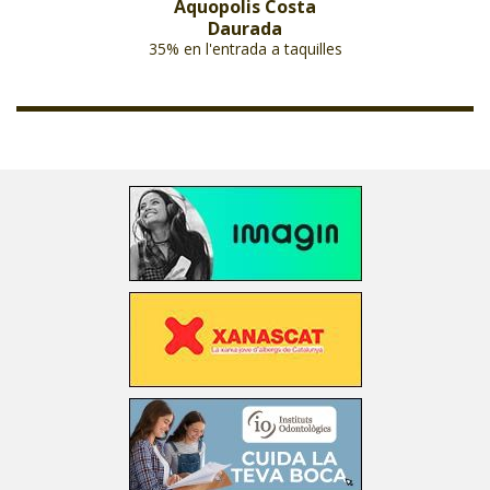
Aquopolis Costa
Daurada
35% en l'entrada a taquilles