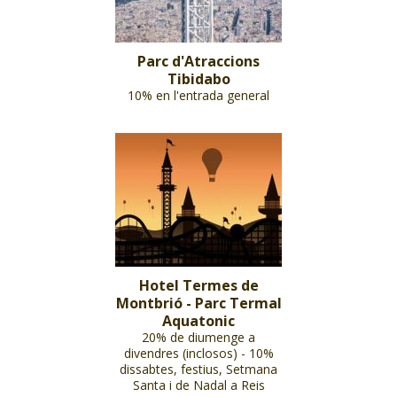
Parc d'Atraccions
Tibidabo
10% en l'entrada general
Hotel Termes de
Montbrió - Parc Termal
Aquatonic
20% de diumenge a
divendres (inclosos) - 10%
dissabtes, festius, Setmana
Santa i de Nadal a Reis