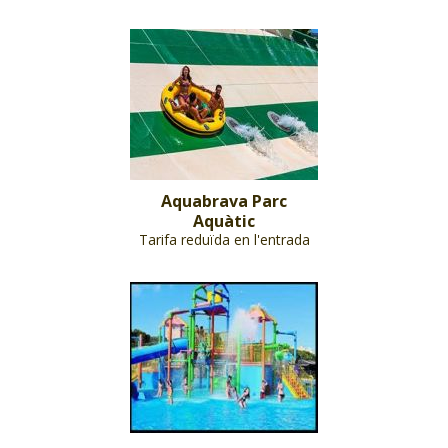
Aquabrava Parc
Aquàtic
Tarifa reduïda en l'entrada