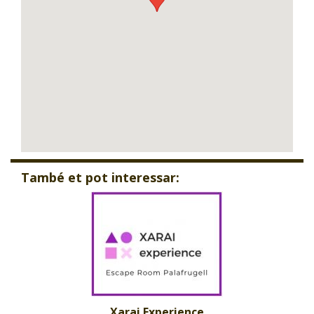
També et pot interessar:
Xarai Experience