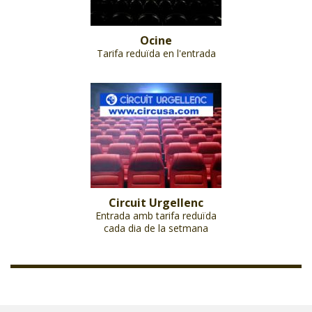
Ocine
Tarifa reduïda en l'entrada
Circuit Urgellenc
Entrada amb tarifa reduïda
cada dia de la setmana