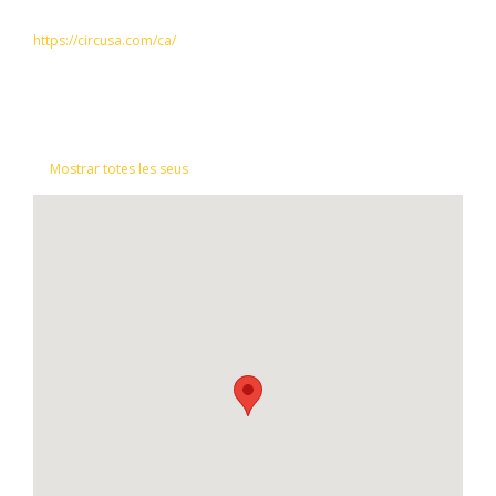
https://circusa.com/ca/
Mostrar totes les seus