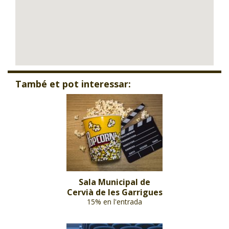
També et pot interessar:
Sala Municipal de
Cervià de les Garrigues
15% en l'entrada