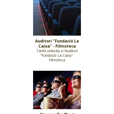
Auditori "Fundació La
Caixa" - Filmoteca
Tarifa reduïda a l'Auditori
"Fundació La Caixa"-
Filmoteca