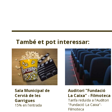
També et pot interessar:
Sala Municipal de
Auditori "Fundació
Cervià de les
La Caixa" - Filmoteca
Garrigues
Tarifa reduïda a l'Auditori
"Fundació La Caixa"-
15% en l'entrada
Filmoteca