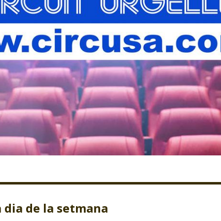
 dia de la setmana