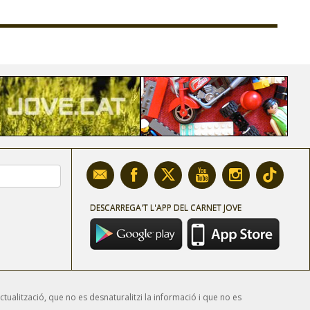
DESCARREGA'T L'APP DEL CARNET JOVE
ctualització, que no es desnaturalitzi la informació i que no es