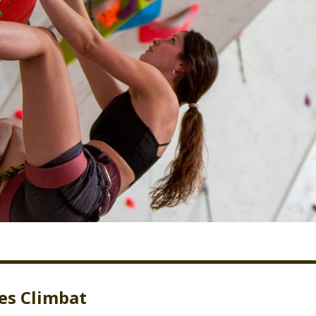
res Climbat