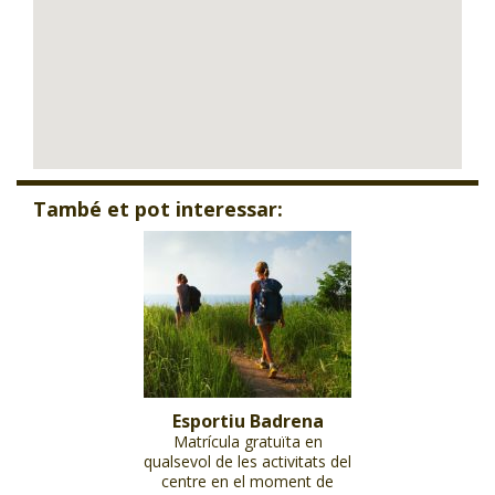
També et pot interessar:
Esportiu Badrena
Matrícula gratuïta en
qualsevol de les activitats del
centre en el moment de