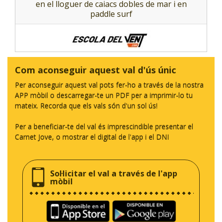
en el lloguer de caiacs dobles de mar i en
paddle surf
Com aconseguir aquest val d'ús únic
Per aconseguir aquest val pots fer-ho a través de la nostra
APP mòbil o descarregar-te un PDF per a imprimir-lo tu
mateix. Recorda que els vals són d'un sol ús!
Per a beneficiar-te del val és imprescindible presentar el
Carnet Jove, o mostrar el digital de l'app i el DNI
Sol·licitar el val a través de l'app
mòbil