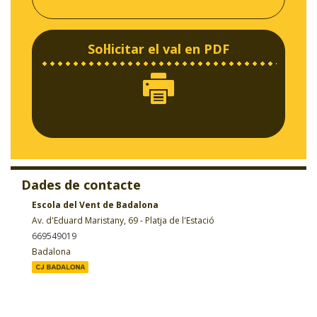
Sol·licitar el val en PDF
Dades de contacte
Escola del Vent de Badalona
Av. d'Eduard Maristany, 69 - Platja de l'Estació
669549019
Badalona