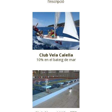
l'inscripció
Club Vela Calella
10% en el bateig de mar