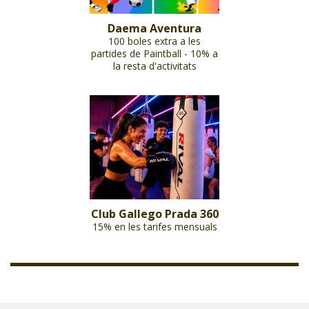
Daema Aventura
100 boles extra a les
partides de Paintball - 10% a
la resta d'activitats
Club Gallego Prada 360
15% en les tarifes mensuals