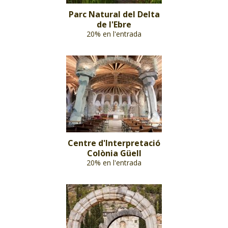
Parc Natural del Delta
de l'Ebre
20% en l'entrada
Centre d'Interpretació
Colònia Güell
20% en l'entrada