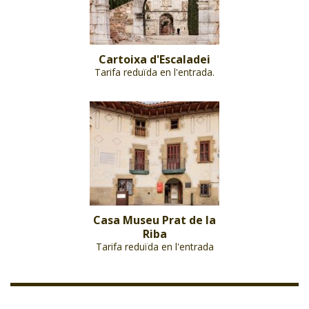
Cartoixa d'Escaladei
Tarifa reduïda en l'entrada.
Casa Museu Prat de la
Riba
Tarifa reduïda en l'entrada