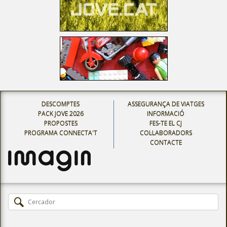
DESCOMPTES
ASSEGURANÇA DE VIATGES
PACK JOVE 2026
INFORMACIÓ
PROPOSTES
FES-TE EL CJ
PROGRAMA CONNECTA'T
COL·LABORADORS
CONTACTE