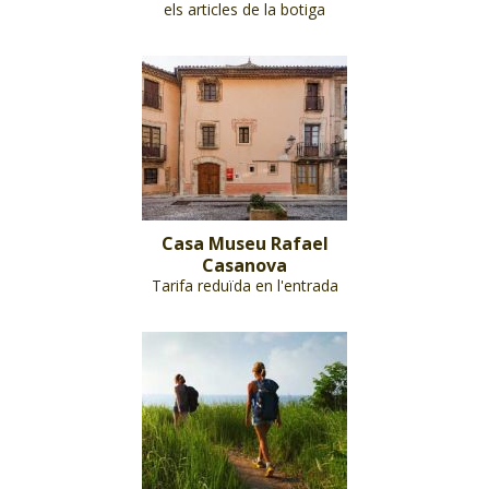
els articles de la botiga
Casa Museu Rafael
Casanova
Tarifa reduïda en l'entrada