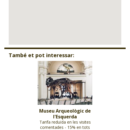
També et pot interessar:
Museu Arqueològic de
l'Esquerda
Tarifa reduïda en les visites
comentades - 15% en tots