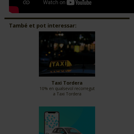
També et pot interessar:
Taxi Tordera
10% en qualsevol recorregut
a Taxi Tordera