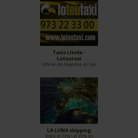
Taxis Lleida -
Loteutaxi
10% en els trajectes en taxi
LA LUNA shipping
Entre el 15% i el 25% en