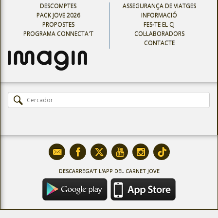
DESCOMPTES
ASSEGURANÇA DE VIATGES
PACK JOVE 2026
INFORMACIÓ
PROPOSTES
FES-TE EL CJ
PROGRAMA CONNECTA'T
COL·LABORADORS
CONTACTE
DESCARREGA'T L'APP DEL CARNET JOVE