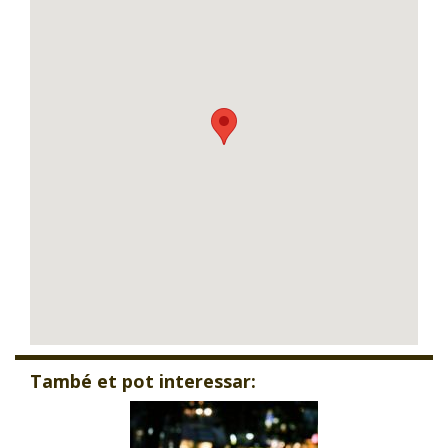
També et pot interessar: