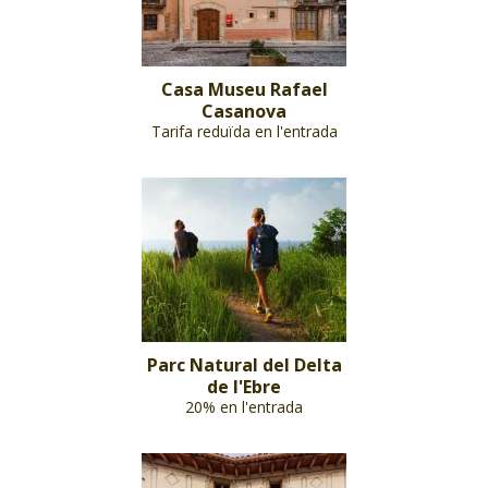
Casa Museu Rafael
Casanova
Tarifa reduïda en l'entrada
Parc Natural del Delta
de l'Ebre
20% en l'entrada