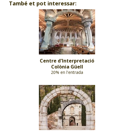
També et pot interessar:
Centre d'Interpretació
Colònia Güell
20% en l'entrada