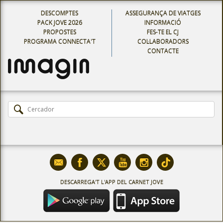
DESCOMPTES
ASSEGURANÇA DE VIATGES
PACK JOVE 2026
INFORMACIÓ
PROPOSTES
FES-TE EL CJ
PROGRAMA CONNECTA'T
COL·LABORADORS
CONTACTE
DESCARREGA'T L'APP DEL CARNET JOVE