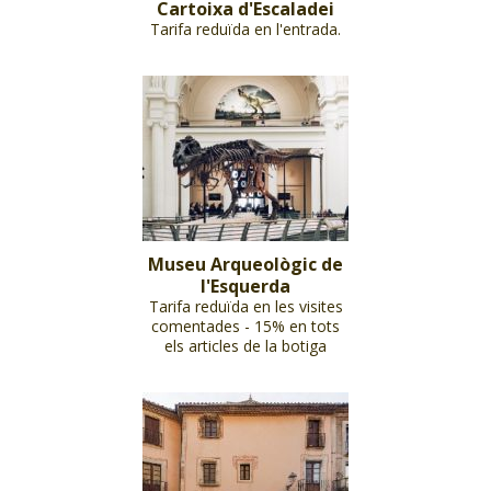
Cartoixa d'Escaladei
Tarifa reduïda en l'entrada.
Museu Arqueològic de
l'Esquerda
Tarifa reduïda en les visites
comentades - 15% en tots
els articles de la botiga