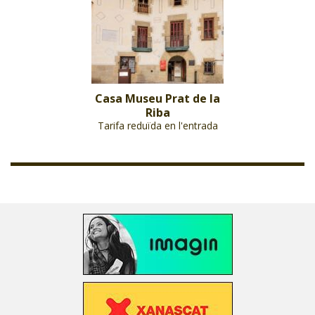
Casa Museu Prat de la
Riba
Tarifa reduïda en l'entrada