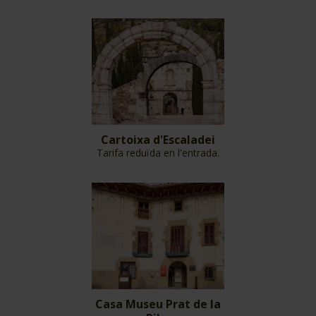
Cartoixa d'Escaladei
Tarifa reduïda en l'entrada.
Casa Museu Prat de la