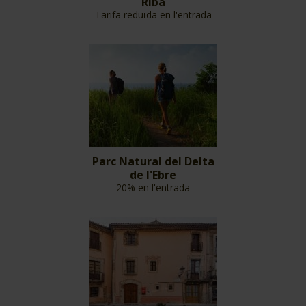
Riba
Tarifa reduïda en l'entrada
Parc Natural del Delta
de l'Ebre
20% en l'entrada