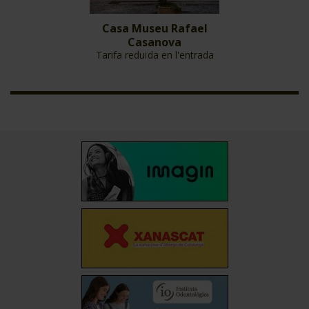
Casa Museu Rafael
Casanova
Tarifa reduïda en l'entrada