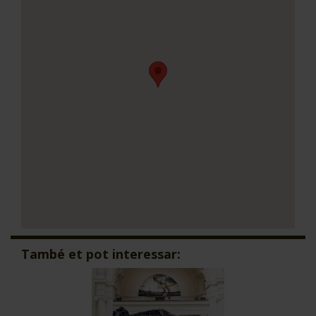
També et pot interessar: