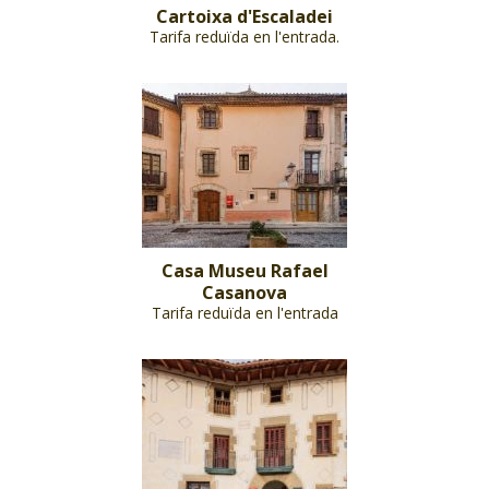
Cartoixa d'Escaladei
Tarifa reduïda en l'entrada.
Casa Museu Rafael
Casanova
Tarifa reduïda en l'entrada