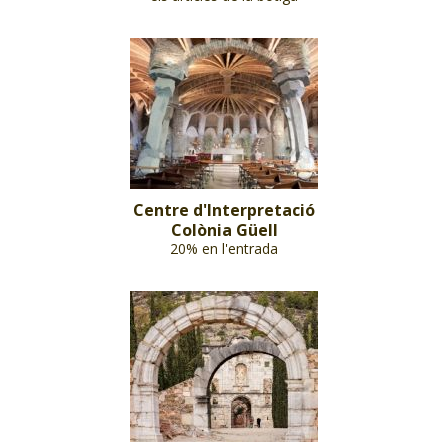
Centre d'Interpretació
Colònia Güell
20% en l'entrada