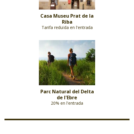
Casa Museu Prat de la
Riba
Tarifa reduïda en l'entrada
Parc Natural del Delta
de l'Ebre
20% en l'entrada