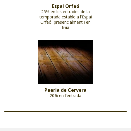
Espai Orfeó
25% en les entrades de la
temporada estable a l'Espai
Orfeó, presencialment i en
línia
Paeria de Cervera
20% en l'entrada