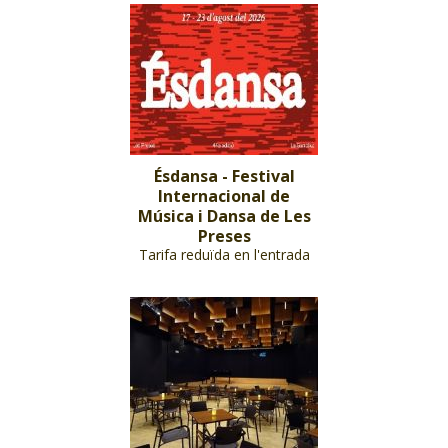
Ésdansa - Festival
Internacional de
Música i Dansa de Les
Preses
Tarifa reduïda en l'entrada