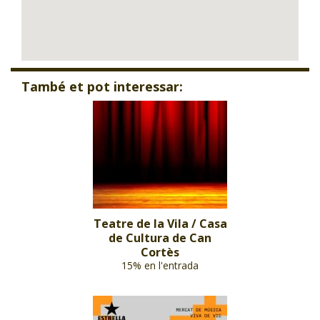
També et pot interessar:
Teatre de la Vila / Casa
de Cultura de Can
Cortès
15% en l'entrada