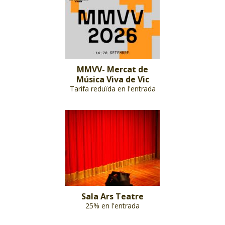
MMVV- Mercat de
Música Viva de Vic
Tarifa reduïda en l'entrada
Sala Ars Teatre
25% en l'entrada