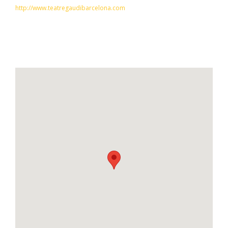
http://www.teatregaudibarcelona.com