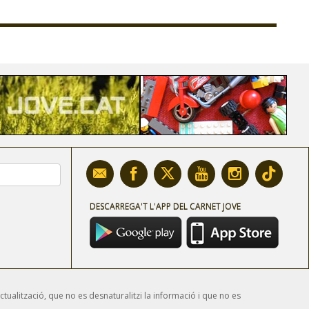
DESCARREGA'T L'APP DEL CARNET JOVE
ctualització, que no es desnaturalitzi la informació i que no es