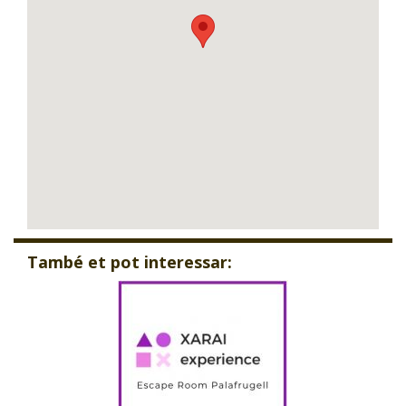
També et pot interessar: