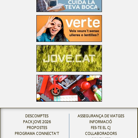
DESCOMPTES
ASSEGURANÇA DE VIATGES
PACK JOVE 2026
INFORMACIÓ
PROPOSTES
FES-TE EL CJ
PROGRAMA CONNECTA'T
COL·LABORADORS