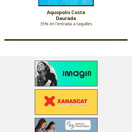
Aquopolis Costa
Daurada
35% en l'entrada a taquilles