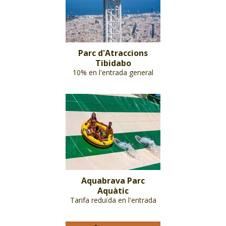
Parc d'Atraccions
Tibidabo
10% en l'entrada general
Aquabrava Parc
Aquàtic
Tarifa reduïda en l'entrada