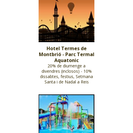
Hotel Termes de
Montbrió - Parc Termal
Aquatonic
20% de diumenge a
divendres (inclosos) - 10%
dissabtes, festius, Setmana
Santa i de Nadal a Reis