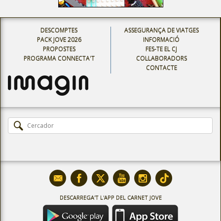
DESCOMPTES
ASSEGURANÇA DE VIATGES
PACK JOVE 2026
INFORMACIÓ
PROPOSTES
FES-TE EL CJ
PROGRAMA CONNECTA'T
COL·LABORADORS
CONTACTE
DESCARREGA'T L'APP DEL CARNET JOVE