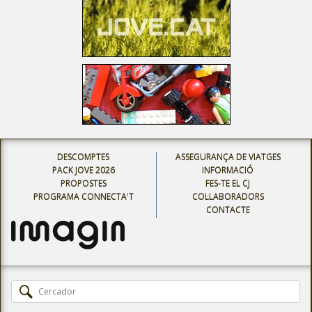
DESCOMPTES
ASSEGURANÇA DE VIATGES
PACK JOVE 2026
INFORMACIÓ
PROPOSTES
FES-TE EL CJ
PROGRAMA CONNECTA'T
COL·LABORADORS
CONTACTE