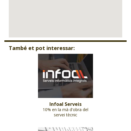
També et pot interessar:
Infoal Serveis
10% en la mà d'obra del
servei tècnic