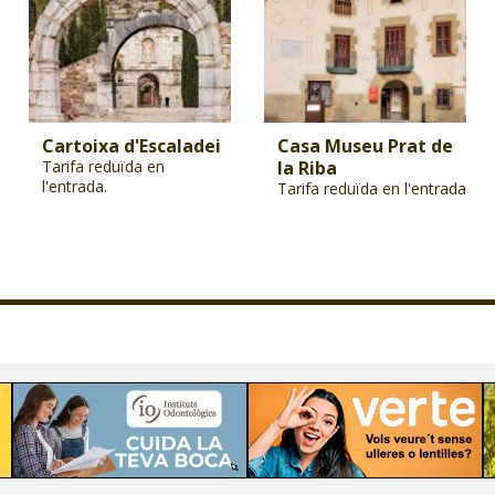
Cartoixa d'Escaladei
Casa Museu Prat de
Tarifa reduïda en
la Riba
l'entrada.
Tarifa reduïda en l'entrada