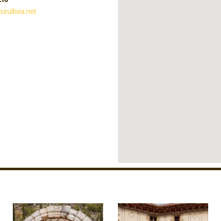
eullivia.net