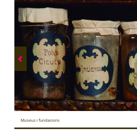
Museus i fundacions