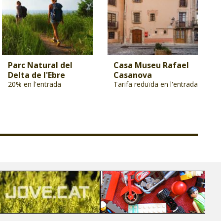
Parc Natural del
Casa Museu Rafael
Delta de l'Ebre
Casanova
20% en l'entrada
Tarifa reduïda en l'entrada