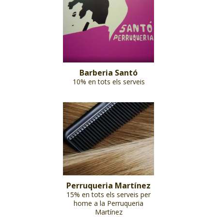
Barberia Santó
10% en tots els serveis
Perruqueria Martínez
15% en tots els serveis per
home a la Perruqueria
Martínez