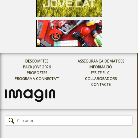
DESCOMPTES
ASSEGURANÇA DE VIATGES
PACK JOVE 2026
INFORMACIÓ
PROPOSTES
FES-TE EL CJ
PROGRAMA CONNECTA'T
COL·LABORADORS
CONTACTE