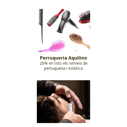
Perruqueria Aquilino
20% en tots els serveis de
perruqueria i estètica