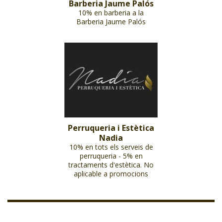
Barberia Jaume Palós
10% en barberia a la
Barberia Jaume Palós
Perruqueria i Estètica
Nadia
10% en tots els serveis de
perruqueria - 5% en
tractaments d'estètica. No
aplicable a promocions