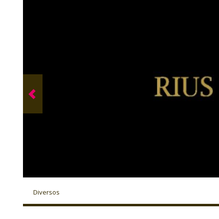
Diversos