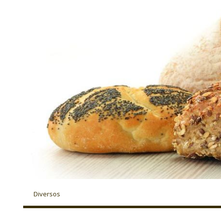
Diversos