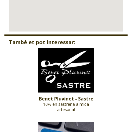
També et pot interessar:
Benet Pluvinet - Sastre
10% en sastreria a mida
artesanal