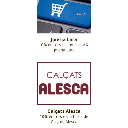
Joieria Lara
10% en tots els articles a la
Joieria Lara
Calçats Alesca
10% en tots els articles de
Calçats Alesca