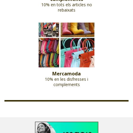
10% en tots els articles no
rebaixats
Mercamoda
10% en les disfresses i
complements