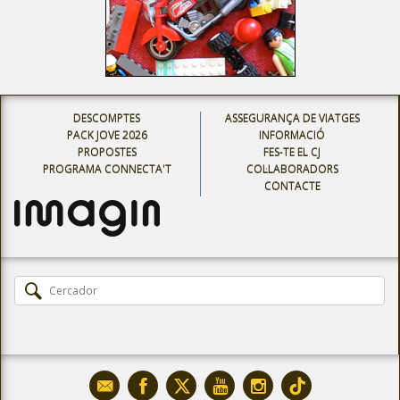
DESCOMPTES
ASSEGURANÇA DE VIATGES
PACK JOVE 2026
INFORMACIÓ
PROPOSTES
FES-TE EL CJ
PROGRAMA CONNECTA'T
COL·LABORADORS
CONTACTE